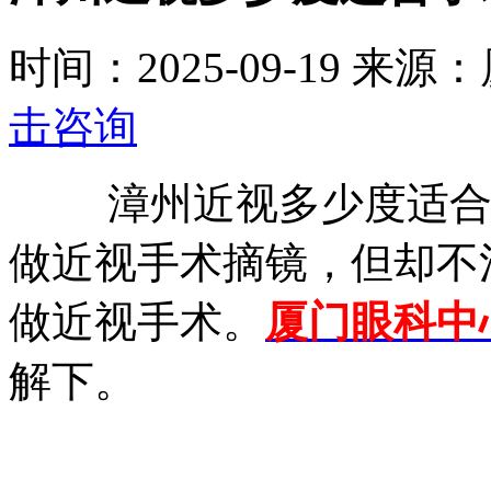
时间：2025-09-19
来源：
击咨询
漳州近视多少度适
做近视手术摘镜，但却不
做近视手术。
厦门眼科中
解下。