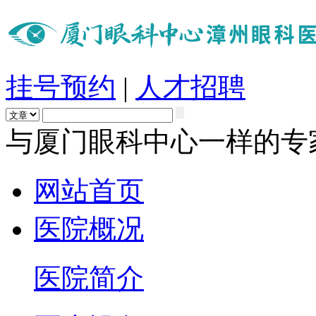
挂号预约
|
人才招聘
与厦门眼科中心一样的专
网站首页
医院概况
医院简介