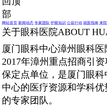
网站首页
新闻动态
专家团队
护眼知识
公益行动
就医指南
来院
关于眼科医院
ABOUT HU
厦门眼科中心漳州眼科医
2017年漳州重点招商引
保定点单位，是厦门眼科
中心的医疗资源和学科优
的专家团队。