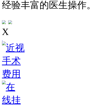
经验丰富的医生操作。
X