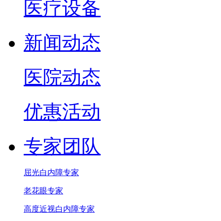
医疗设备
新闻动态
医院动态
优惠活动
专家团队
屈光白内障专家
老花眼专家
高度近视白内障专家