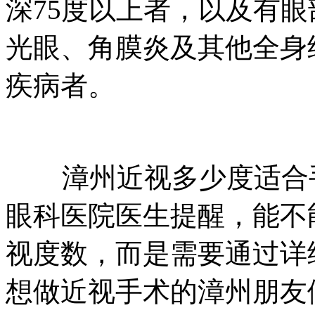
深75度以上者，以及有
光眼、角膜炎及其他全身
疾病者。
漳州近视多少度适合手
眼科医院医生提醒，能不
视度数，而是需要通过详
想做近视手术的漳州朋友