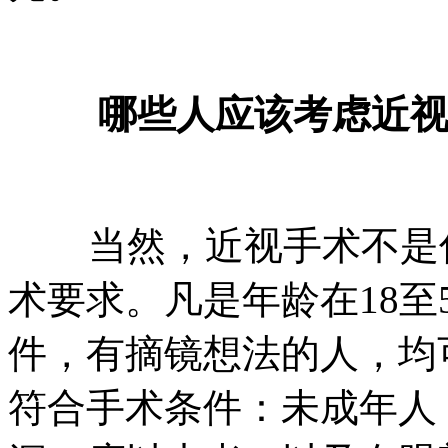
哪些人应该考虑近
当然，近视手术不是你
术要求。凡是年龄在18至
件，有摘镜想法的人，均
符合手术条件：未成年人