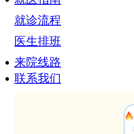
就诊流程
医生排班
来院线路
联系我们