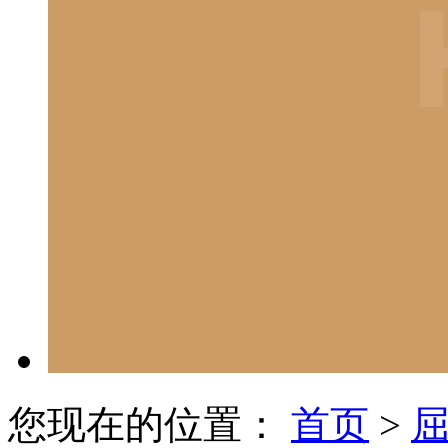
您现在的位置：
首页
>