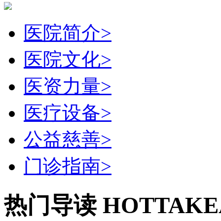
医院简介
>
医院文化
>
医资力量
>
医疗设备
>
公益慈善
>
门诊指南
>
热门导读
HOTTAKE