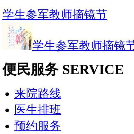
学生参军教师摘镜节
学生参军教师摘镜节.
便民服务
SERVICE
来院路线
医生排班
预约服务