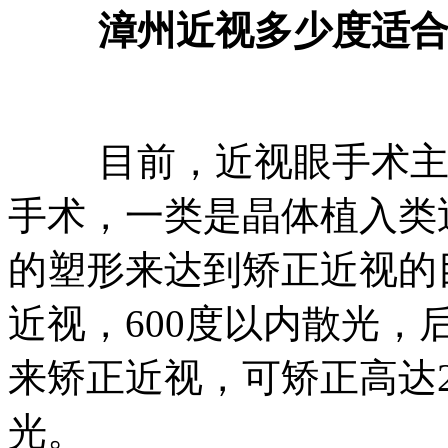
漳州近视多少度适
目前，近视眼手术主要
手术，一类是晶体植入类
的塑形来达到矫正近视的目
近视，600度以内散光
来矫正近视，可矫正高达2
光。