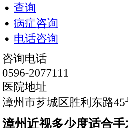
查询
病症咨询
电话咨询
咨询电话
0596-2077111
医院地址
漳州市芗城区胜利东路45
漳州近视多少度适合手