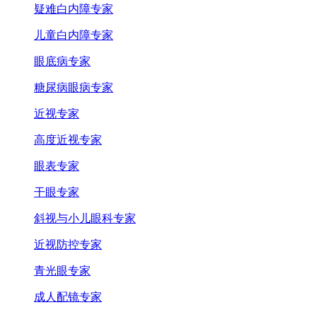
疑难白内障专家
儿童白内障专家
眼底病专家
糖尿病眼病专家
近视专家
高度近视专家
眼表专家
干眼专家
斜视与小儿眼科专家
近视防控专家
青光眼专家
成人配镜专家