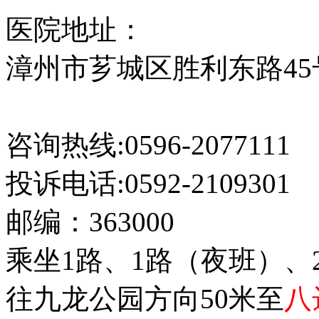
医院地址：
漳州市芗城区胜利东路45
网站地图
咨询热线:0596-2077111
投诉电话:0592-2109301
邮编：363000
乘坐1路、1路（夜班）、
往九龙公园方向50米至
八